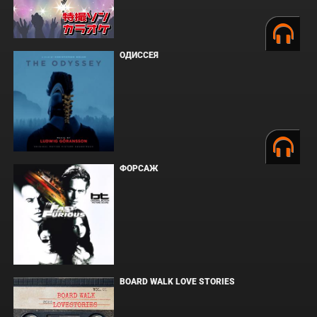
ОДИССЕЯ
ФОРСАЖ
BOARD WALK LOVE STORIES