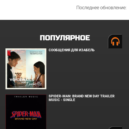
Последнее обновление:
ПОПУЛЯРНОЕ
СООБЩЕНИЯ ДЛЯ ИЗАБЕЛЬ
SPIDER-MAN: BRAND NEW DAY TRAILER
MUSIC - SINGLE