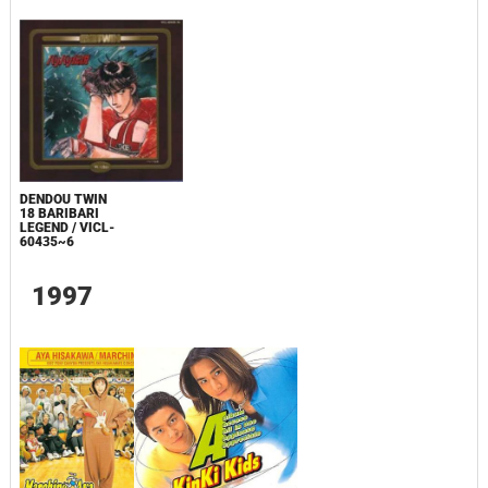
DENDOU TWIN
18 BARIBARI
LEGEND / VICL-
60435~6
1997