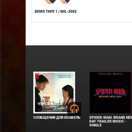
DEMO TAPE 1 / MIL-2002
СООБЩЕНИЯ ДЛЯ ИЗАБЕЛЬ
SPIDER-MAN: BRAND NE
DAY TRAILER MUSIC -
SINGLE