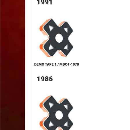
1991
DEMO TAPE 1 / MDC4-1070
1986