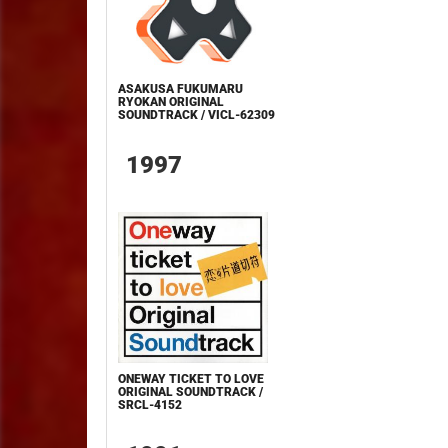
ASAKUSA FUKUMARU
RYOKAN ORIGINAL
SOUNDTRACK / VICL-62309
1997
ONEWAY TICKET TO LOVE
ORIGINAL SOUNDTRACK /
SRCL-4152