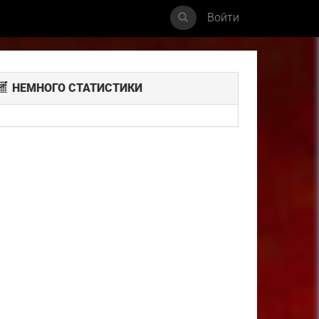
Войти
НЕМНОГО СТАТИСТИКИ