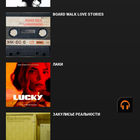
BOARD WALK LOVE STORIES
ЛАКИ
ЗАКУЛИСЬЕ РЕАЛЬНОСТИ