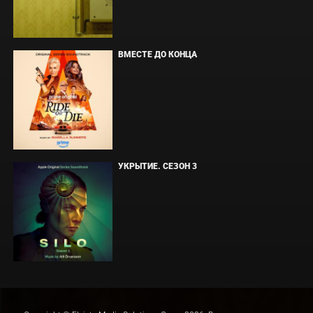
ВМЕСТЕ ДО КОНЦА
УКРЫТИЕ. СЕЗОН 3