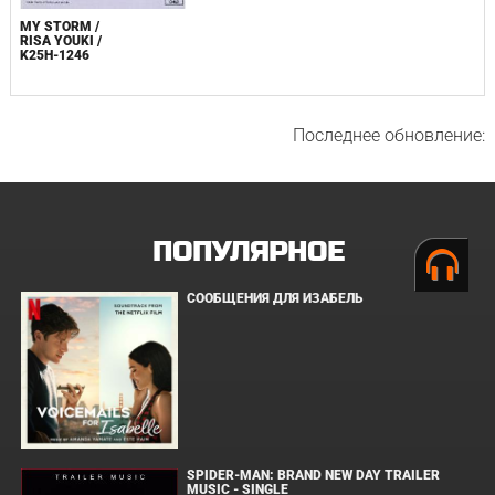
MY STORM /
RISA YOUKI /
K25H-1246
Последнее обновление:
ПОПУЛЯРНОЕ
СООБЩЕНИЯ ДЛЯ ИЗАБЕЛЬ
SPIDER-MAN: BRAND NEW DAY TRAILER
MUSIC - SINGLE