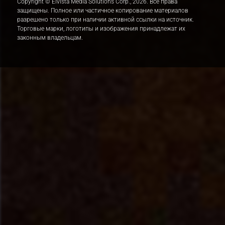
Copyright © Elvista Media Solutions Corp., 2026. Все права
защищены. Полное или частичное копирование материалов
разрешено только при наличии активной ссылки на источник.
Торговые марки, логотипы и изображения принадлежат их
законным владельцам.