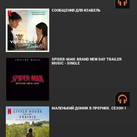
СООБЩЕНИЯ ДЛЯ ИЗАБЕЛЬ
SPIDER-MAN: BRAND NEW DAY TRAILER
MUSIC - SINGLE
МАЛЕНЬКИЙ ДОМИК В ПРЕРИЯХ. СЕЗОН 1