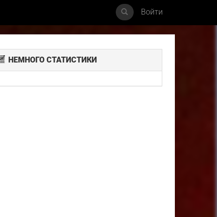
Войти
НЕМНОГО СТАТИСТИКИ