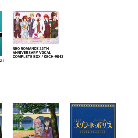
NEO ROMANCE 25TH
ANNIVERSARY VOCAL
COMPLETE BOX / KECH-9043
SU
/