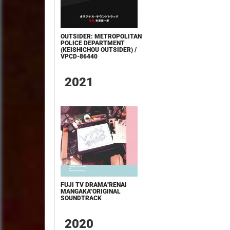
OUTSIDER: METROPOLITAN
POLICE DEPARTMENT
(KEISHICHOU OUTSIDER) /
VPCD-86440
2021
FUJI TV DRAMA"RENAI
MANGAKA"ORIGINAL
SOUNDTRACK
2020