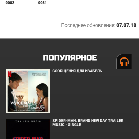
0082
0081
Последнее обновление:
07.07.18
ПОПУЛЯРНОЕ
СООБЩЕНИЯ ДЛЯ ИЗАБЕЛЬ
SPIDER-MAN: BRAND NEW DAY TRAILER
MUSIC - SINGLE