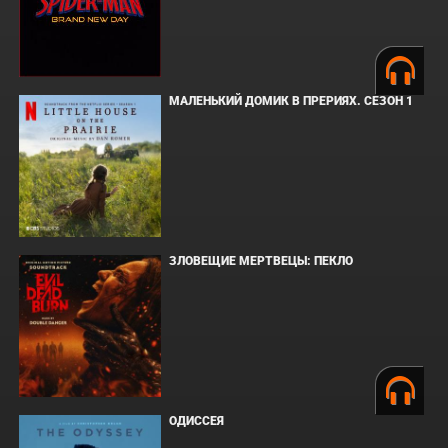
МАЛЕНЬКИЙ ДОМИК В ПРЕРИЯХ. СЕЗОН 1
ЗЛОВЕЩИЕ МЕРТВЕЦЫ: ПЕКЛО
ОДИССЕЯ