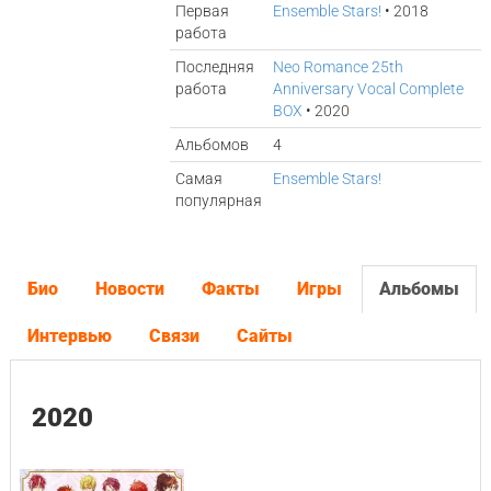
Первая
Ensemble Stars!
• 2018
работа
Последняя
Neo Romance 25th
работа
Anniversary Vocal Complete
BOX
• 2020
Альбомов
4
Самая
Ensemble Stars!
популярная
Био
Новости
Факты
Игры
Альбомы
Интервью
Связи
Сайты
2020