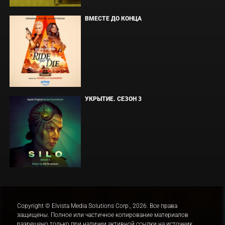
ВМЕСТЕ ДО КОНЦА
УКРЫТИЕ. СЕЗОН 3
Copyright © Elvista Media Solutions Corp., 2026. Все права
защищены. Полное или частичное копирование материалов
разрешено только при наличии активной ссылки на источник.