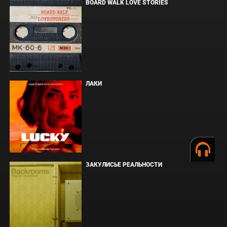
BOARD WALK LOVE STORIES
ЛАКИ
ЗАКУЛИСЬЕ РЕАЛЬНОСТИ