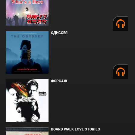
ОДИССЕЯ
ФОРСАЖ
BOARD WALK LOVE STORIES