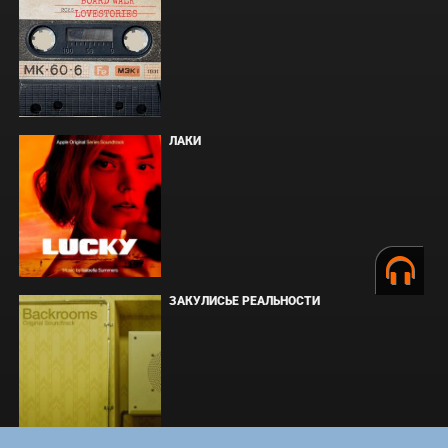
ЛАКИ
ЗАКУЛИСЬЕ РЕАЛЬНОСТИ