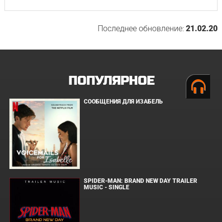
Последнее обновление:
21.02.20
ПОПУЛЯРНОЕ
СООБЩЕНИЯ ДЛЯ ИЗАБЕЛЬ
SPIDER-MAN: BRAND NEW DAY TRAILER
MUSIC - SINGLE