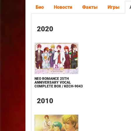
Био
Новости
Факты
Игры
2020
NEO ROMANCE 25TH
ANNIVERSARY VOCAL
COMPLETE BOX / KECH-9043
2010