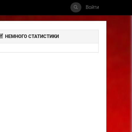
Войти
НЕМНОГО СТАТИСТИКИ