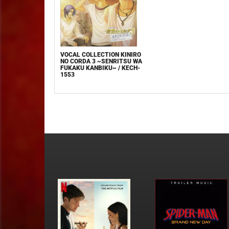
VOCAL COLLECTION KINIRO
NO CORDA 3 ~SENRITSU WA
FUKAKU KANBIKU~ / KECH-
1553