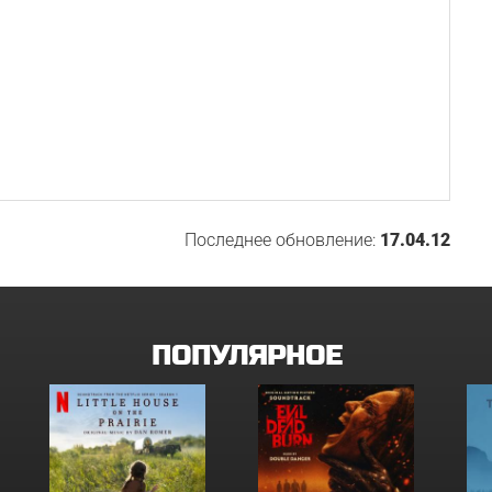
Последнее обновление:
17.04.12
ПОПУЛЯРНОЕ