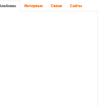
Альбомы
Интервью
Связи
Сайты