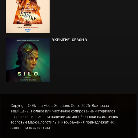
УКРЫТИЕ. СЕЗОН 3
Copyright © Elvista Media Solutions Corp., 2026. Все права
защищены. Полное или частичное копирование материалов
разрешено только при наличии активной ссылки на источник.
Торговые марки, логотипы и изображения принадлежат их
законным владельцам.