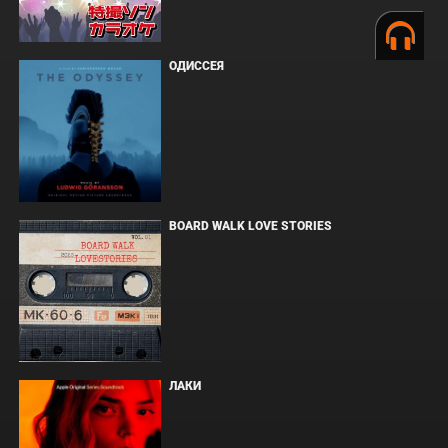
ОДИССЕЯ
BOARD WALK LOVE STORIES
ЛАКИ