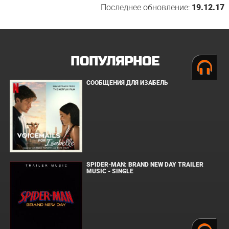
Последнее обновление:
19.12.17
ПОПУЛЯРНОЕ
СООБЩЕНИЯ ДЛЯ ИЗАБЕЛЬ
SPIDER-MAN: BRAND NEW DAY TRAILER
MUSIC - SINGLE