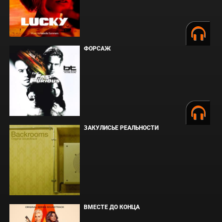
ФОРСАЖ
ЗАКУЛИСЬЕ РЕАЛЬНОСТИ
ВМЕСТЕ ДО КОНЦА