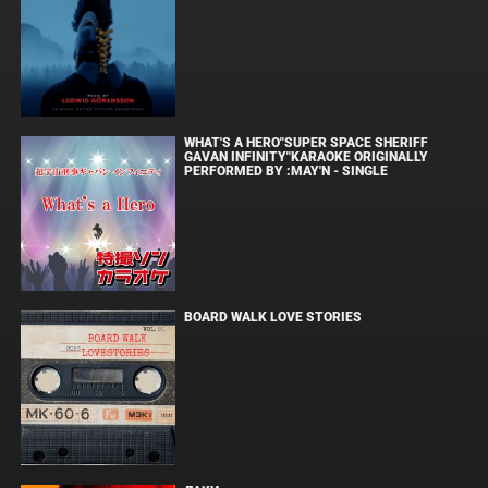
WHAT'S A HERO"SUPER SPACE SHERIFF
GAVAN INFINITY"KARAOKE ORIGINALLY
PERFORMED BY :MAY'N - SINGLE
BOARD WALK LOVE STORIES