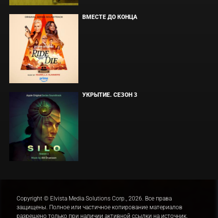
ВМЕСТЕ ДО КОНЦА
УКРЫТИЕ. СЕЗОН 3
Copyright © Elvista Media Solutions Corp., 2026. Все права
защищены. Полное или частичное копирование материалов
разрешено только при наличии активной ссылки на источник.