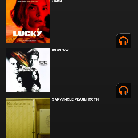
ЛАКИ
ФОРСАЖ
ЗАКУЛИСЬЕ РЕАЛЬНОСТИ