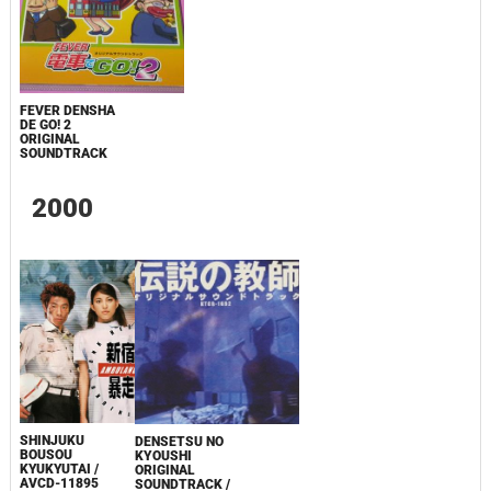
FEVER DENSHA
DE GO! 2
ORIGINAL
SOUNDTRACK
2000
SHINJUKU
DENSETSU NO
BOUSOU
KYOUSHI
KYUKYUTAI /
ORIGINAL
AVCD-11895
SOUNDTRACK /