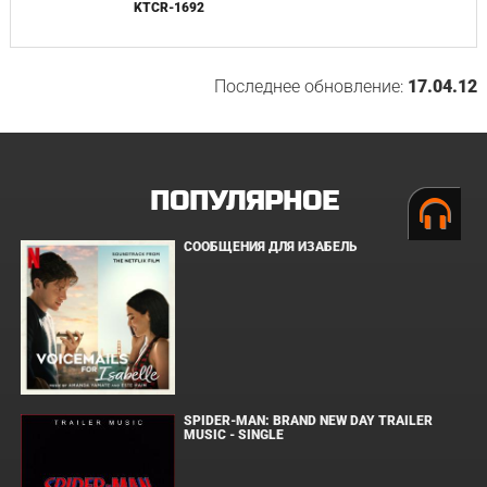
KTCR-1692
Последнее обновление:
17.04.12
ПОПУЛЯРНОЕ
СООБЩЕНИЯ ДЛЯ ИЗАБЕЛЬ
SPIDER-MAN: BRAND NEW DAY TRAILER
MUSIC - SINGLE