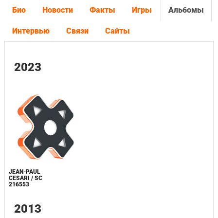
Био
Новости
Факты
Игры
Альбомы
Интервью
Связи
Сайты
2023
JEAN-PAUL
CESARI / SC
216553
2013