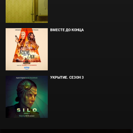
ВМЕСТЕ ДО КОНЦА
УКРЫТИЕ. СЕЗОН 3