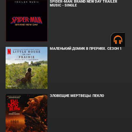
SPIDER-MAN: BRAND NEW DAY TRAILER
MUSIC - SINGLE
МАЛЕНЬКИЙ ДОМИК В ПРЕРИЯХ. СЕЗОН 1
ЗЛОВЕЩИЕ МЕРТВЕЦЫ: ПЕКЛО