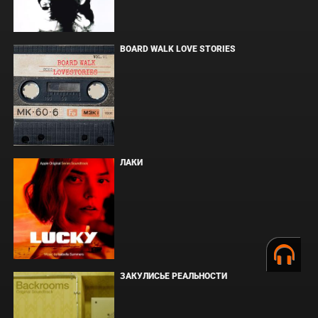
BOARD WALK LOVE STORIES
ЛАКИ
ЗАКУЛИСЬЕ РЕАЛЬНОСТИ