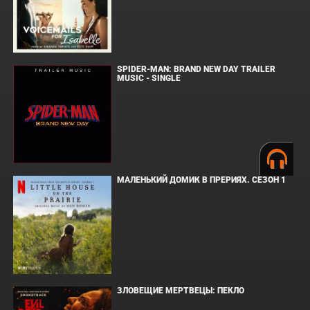
SPIDER-MAN: BRAND NEW DAY TRAILER
MUSIC - SINGLE
МАЛЕНЬКИЙ ДОМИК В ПРЕРИЯХ. СЕЗОН 1
ЗЛОВЕЩИЕ МЕРТВЕЦЫ: ПЕКЛО