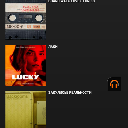
BOARD WALK LOVE STORIES
ЛАКИ
ЗАКУЛИСЬЕ РЕАЛЬНОСТИ