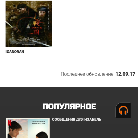
IGANORAN
Последнее обновление:
12.09.17
ПОПУЛЯРНОЕ
СООБЩЕНИЯ ДЛЯ ИЗАБЕЛЬ