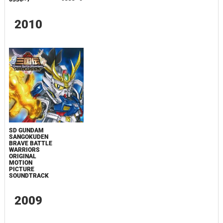
2010
SD GUNDAM
SANGOKUDEN
BRAVE BATTLE
WARRIORS
ORIGINAL
MOTION
PICTURE
SOUNDTRACK
2009