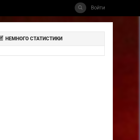
Войти
НЕМНОГО СТАТИСТИКИ