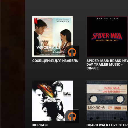
СООБЩЕНИЯ ДЛЯ ИЗАБЕЛЬ
SPIDER-MAN: BRAND NE
DAY TRAILER MUSIC -
SINGLE
ФОРСАЖ
BOARD WALK LOVE STOR