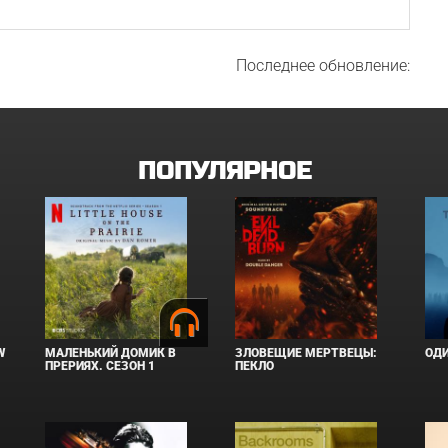
Последнее обновление:
ПОПУЛЯРНОЕ
W
МАЛЕНЬКИЙ ДОМИК В
ЗЛОВЕЩИЕ МЕРТВЕЦЫ:
ОД
ПРЕРИЯХ. СЕЗОН 1
ПЕКЛО