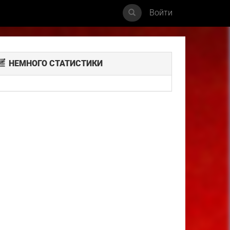
Войти
НЕМНОГО СТАТИСТИКИ