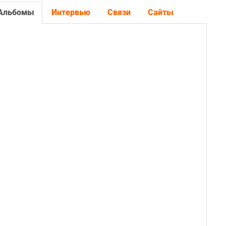
Альбомы
Интервью
Связи
Сайты