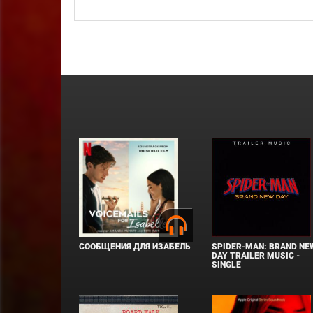
СООБЩЕНИЯ ДЛЯ ИЗАБЕЛЬ
SPIDER-MAN: BRAND NE
DAY TRAILER MUSIC -
SINGLE