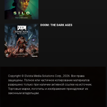
DOOM: THE DARK AGES
Copyright © Elvista Media Solutions Corp., 2026. Все права
защищены. Полное или частичное копирование материалов
разрешено только при наличии активной ссылки на источник.
Торговые марки, логотипы и изображения принадлежат их
законным владельцам.