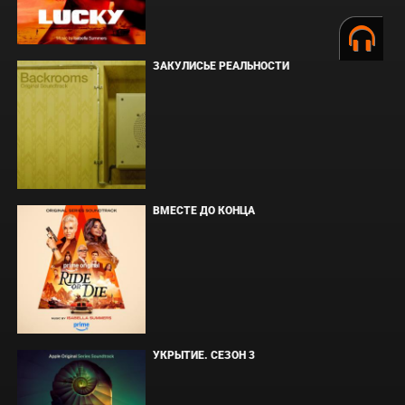
ЗАКУЛИСЬЕ РЕАЛЬНОСТИ
ВМЕСТЕ ДО КОНЦА
УКРЫТИЕ. СЕЗОН 3