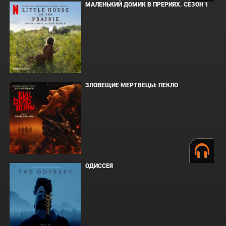
МАЛЕНЬКИЙ ДОМИК В ПРЕРИЯХ. СЕЗОН 1
ЗЛОВЕЩИЕ МЕРТВЕЦЫ: ПЕКЛО
ОДИССЕЯ