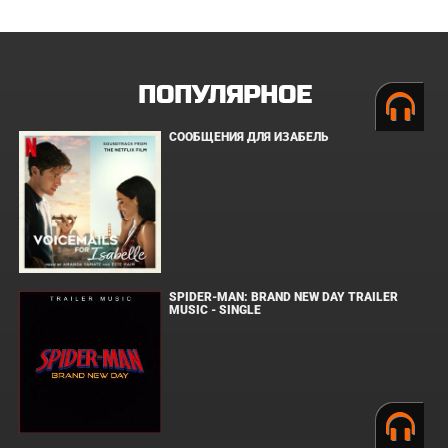
ПОПУЛЯРНОЕ
СООБЩЕНИЯ ДЛЯ ИЗАБЕЛЬ
SPIDER-MAN: BRAND NEW DAY TRAILER
MUSIC - SINGLE