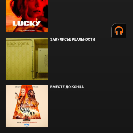
ЗАКУЛИСЬЕ РЕАЛЬНОСТИ
ВМЕСТЕ ДО КОНЦА