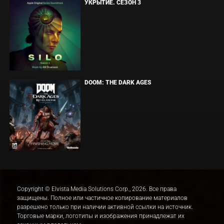
УКРЫТИЕ. СЕЗОН 3
DOOM: THE DARK AGES
Copyright © Elvista Media Solutions Corp., 2026. Все права
защищены. Полное или частичное копирование материалов
разрешено только при наличии активной ссылки на источник.
Торговые марки, логотипы и изображения принадлежат их