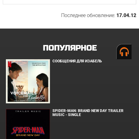
Последнее обновление:
17.04.12
ПОПУЛЯРНОЕ
СООБЩЕНИЯ ДЛЯ ИЗАБЕЛЬ
SPIDER-MAN: BRAND NEW DAY TRAILER
MUSIC - SINGLE