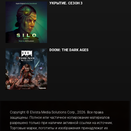
УКРЫТИЕ. СЕЗОН 3
DOOM: THE DARK AGES
Copyright © Elvista Media Solutions Corp., 2026. Все права
защищены. Полное или частичное копирование материалов
разрешено только при наличии активной ссылки на источник.
Торговые марки, логотипы и изображения принадлежат их