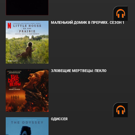
МАЛЕНЬКИЙ ДОМИК В ПРЕРИЯХ. СЕЗОН 1
ЗЛОВЕЩИЕ МЕРТВЕЦЫ: ПЕКЛО
ОДИССЕЯ