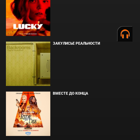
ЗАКУЛИСЬЕ РЕАЛЬНОСТИ
ВМЕСТЕ ДО КОНЦА