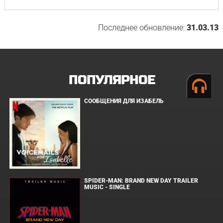
Последнее обновление:
31.03.13
ПОПУЛЯРНОЕ
СООБЩЕНИЯ ДЛЯ ИЗАБЕЛЬ
SPIDER-MAN: BRAND NEW DAY TRAILER
MUSIC - SINGLE