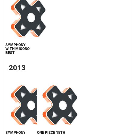
SYMPHONY
WITH MISONO
BEST
2013
SYMPHONY
ONE PIECE 15TH