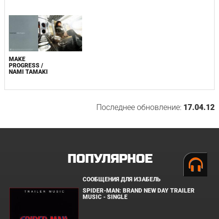
MAKE
PROGRESS /
NAMI TAMAKI
Последнее обновление:
17.04.12
ПОПУЛЯРНОЕ
СООБЩЕНИЯ ДЛЯ ИЗАБЕЛЬ