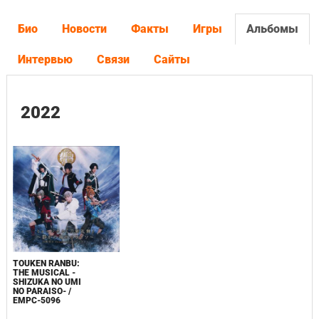
Био
Новости
Факты
Игры
Альбомы
Интервью
Связи
Сайты
2022
TOUKEN RANBU:
THE MUSICAL -
SHIZUKA NO UMI
NO PARAISO- /
EMPC-5096