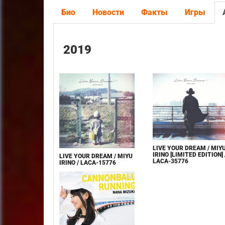
Био
Новости
Факты
Игры
2019
LIVE YOUR DREAM / MIY
IRINO [LIMITED EDITION] 
LIVE YOUR DREAM / MIYU
LACA-35776
IRINO / LACA-15776