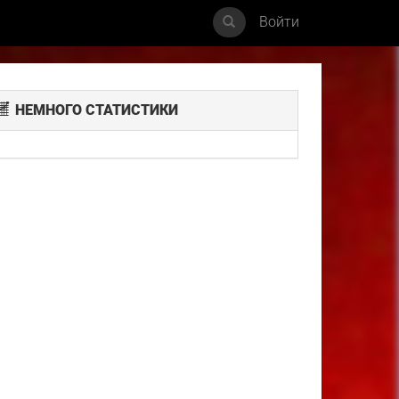
Войти
НЕМНОГО СТАТИСТИКИ