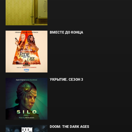
ВМЕСТЕ ДО КОНЦА
УКРЫТИЕ. СЕЗОН 3
DOOM: THE DARK AGES