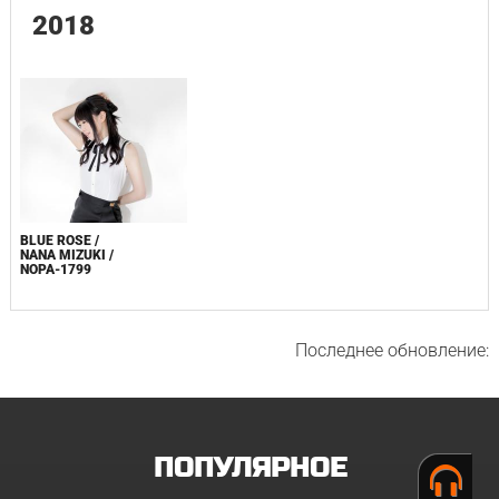
2018
BLUE ROSE /
NANA MIZUKI /
NOPA-1799
Последнее обновление:
ПОПУЛЯРНОЕ