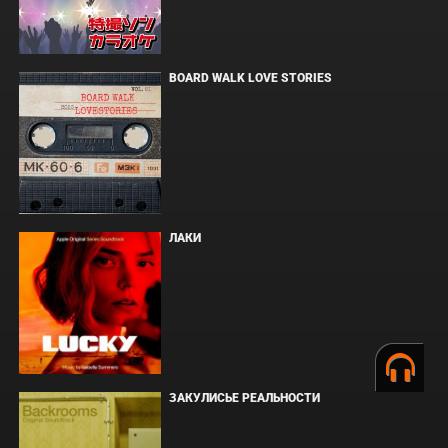
BOARD WALK LOVE STORIES
ЛАКИ
ЗАКУЛИСЬЕ РЕАЛЬНОСТИ