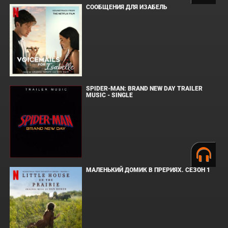
СООБЩЕНИЯ ДЛЯ ИЗАБЕЛЬ
SPIDER-MAN: BRAND NEW DAY TRAILER
MUSIC - SINGLE
МАЛЕНЬКИЙ ДОМИК В ПРЕРИЯХ. СЕЗОН 1