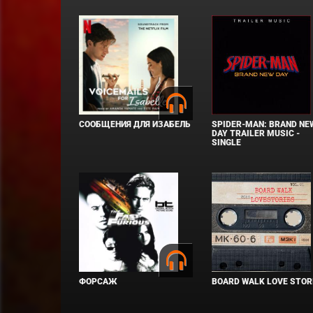
СООБЩЕНИЯ ДЛЯ ИЗАБЕЛЬ
SPIDER-MAN: BRAND NE
DAY TRAILER MUSIC -
SINGLE
ФОРСАЖ
BOARD WALK LOVE STOR