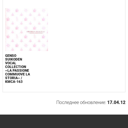
GENSO
SUIKODEN
VOCAL
COLLECTION
~LA PASSIONE
COMMUOVE LA
STORIA~ /
KMCA-163
Последнее обновление:
17.04.12