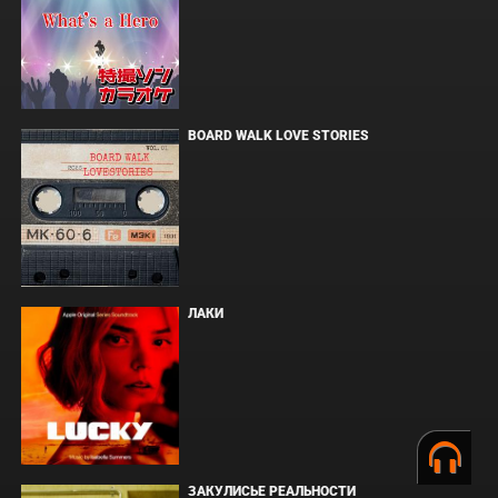
BOARD WALK LOVE STORIES
ЛАКИ
ЗАКУЛИСЬЕ РЕАЛЬНОСТИ