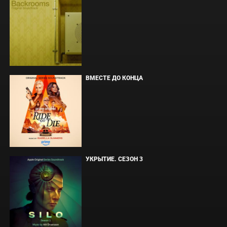
ВМЕСТЕ ДО КОНЦА
УКРЫТИЕ. СЕЗОН 3