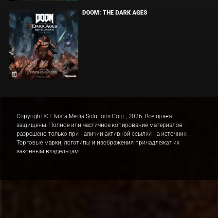
DOOM: THE DARK AGES
Copyright © Elvista Media Solutions Corp., 2026. Все права
защищены. Полное или частичное копирование материалов
разрешено только при наличии активной ссылки на источник.
Торговые марки, логотипы и изображения принадлежат их
законным владельцам.