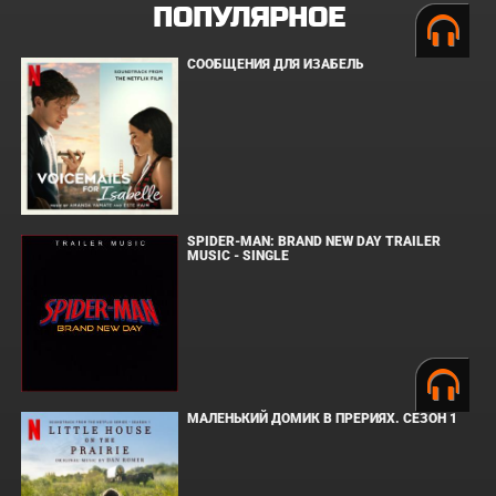
ПОПУЛЯРНОЕ
СООБЩЕНИЯ ДЛЯ ИЗАБЕЛЬ
SPIDER-MAN: BRAND NEW DAY TRAILER
MUSIC - SINGLE
МАЛЕНЬКИЙ ДОМИК В ПРЕРИЯХ. СЕЗОН 1