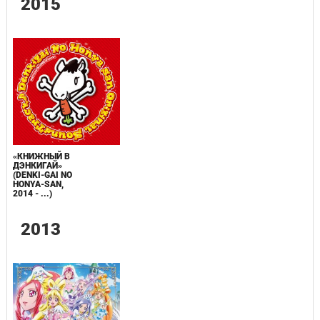
2015
«КНИЖНЫЙ В
ДЭНКИГАЙ»
(DENKI-GAI NO
HONYA-SAN,
2014 - ...)
2013