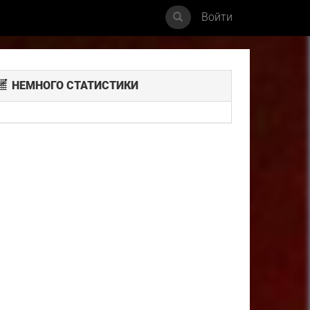
Войти
НЕМНОГО СТАТИСТИКИ