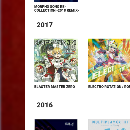
MORPHO SONG RE-
COLLECTION -2018 REMIX-
2017
BLASTER MASTER ZERO
ELECTRO ROTATION / RO
2016