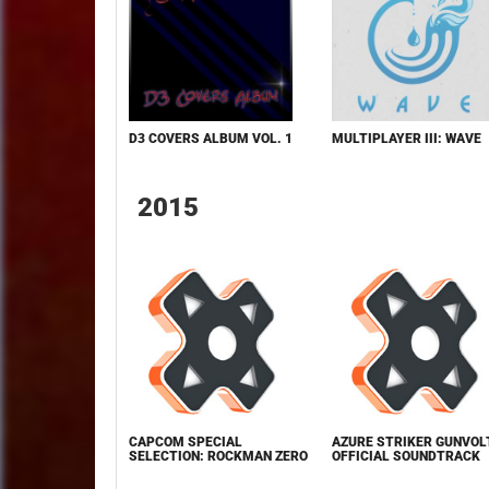
D3 COVERS ALBUM VOL. 1
MULTIPLAYER III: WAVE
2015
CAPCOM SPECIAL
AZURE STRIKER GUNVOL
SELECTION: ROCKMAN ZERO
OFFICIAL SOUNDTRACK