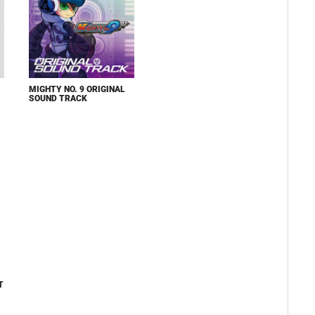
MIGHTY NO. 9 ORIGINAL
SOUND TRACK
T