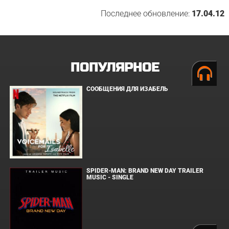
Последнее обновление:
17.04.12
ПОПУЛЯРНОЕ
СООБЩЕНИЯ ДЛЯ ИЗАБЕЛЬ
SPIDER-MAN: BRAND NEW DAY TRAILER
MUSIC - SINGLE