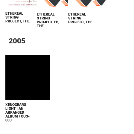
ETHEREAL
ETHEREAL
ETHEREAL
STRING
STRING
STRING
PROJECT, THE
PROJECT EP,
PROJECT, THE
THE
2005
XENOGEARS
LIGHT | AN
ARRANGED
ALBUM / OUS-
003