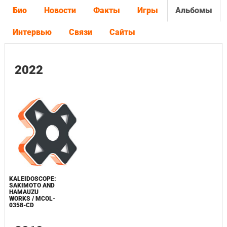
Био
Новости
Факты
Игры
Альбомы
Интервью
Связи
Сайты
2022
KALEIDOSCOPE:
SAKIMOTO AND
HAMAUZU
WORKS / MCOL-
0358-CD