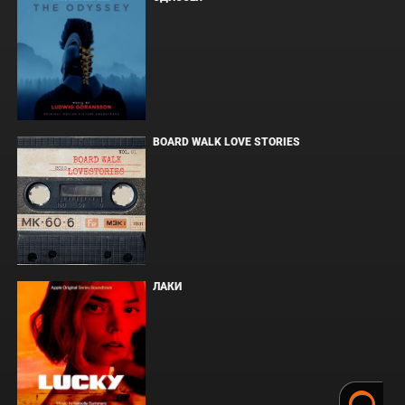
BOARD WALK LOVE STORIES
ЛАКИ