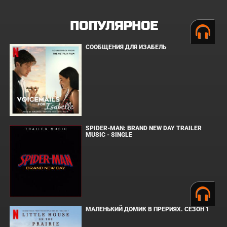
ПОПУЛЯРНОЕ
СООБЩЕНИЯ ДЛЯ ИЗАБЕЛЬ
SPIDER-MAN: BRAND NEW DAY TRAILER
MUSIC - SINGLE
МАЛЕНЬКИЙ ДОМИК В ПРЕРИЯХ. СЕЗОН 1