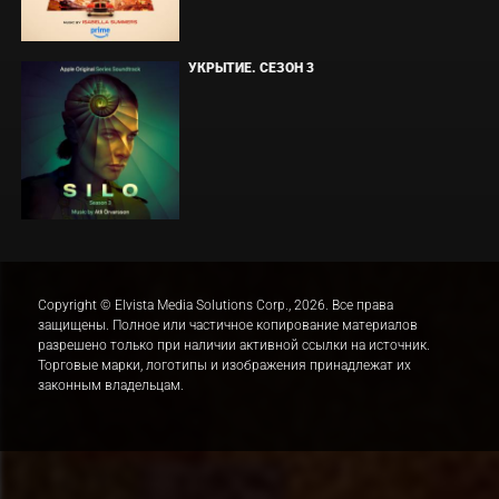
УКРЫТИЕ. СЕЗОН 3
Copyright © Elvista Media Solutions Corp., 2026. Все права
защищены. Полное или частичное копирование материалов
разрешено только при наличии активной ссылки на источник.
Торговые марки, логотипы и изображения принадлежат их
законным владельцам.