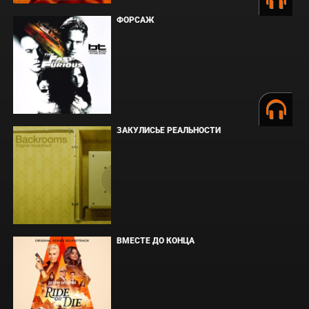
ФОРСАЖ
ЗАКУЛИСЬЕ РЕАЛЬНОСТИ
ВМЕСТЕ ДО КОНЦА