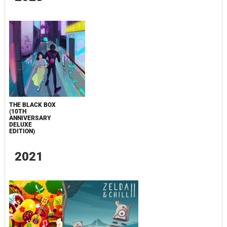
THE BLACK BOX
(10TH
ANNIVERSARY
DELUXE
EDITION)
2021