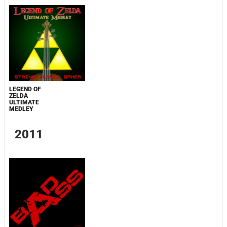
LEGEND OF
ZELDA
ULTIMATE
MEDLEY
2011