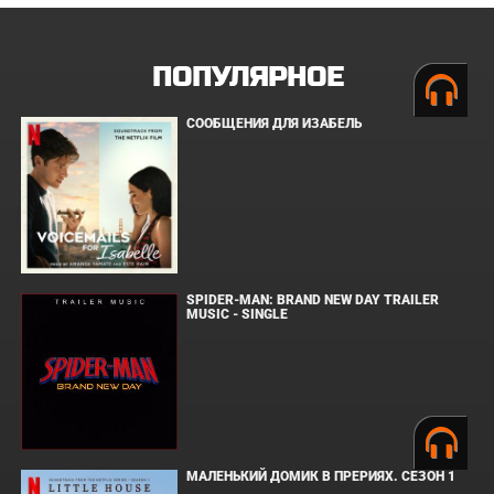
ПОПУЛЯРНОЕ
СООБЩЕНИЯ ДЛЯ ИЗАБЕЛЬ
SPIDER-MAN: BRAND NEW DAY TRAILER
MUSIC - SINGLE
МАЛЕНЬКИЙ ДОМИК В ПРЕРИЯХ. СЕЗОН 1