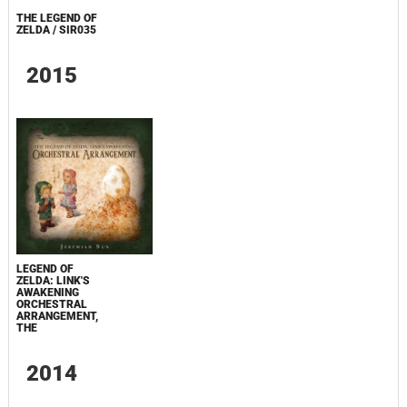
THE LEGEND OF
ZELDA / SIR035
2015
LEGEND OF
ZELDA: LINK'S
AWAKENING
ORCHESTRAL
ARRANGEMENT,
THE
2014