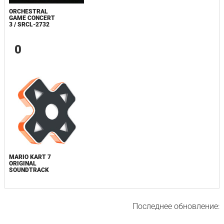
ORCHESTRAL
GAME CONCERT
3 / SRCL-2732
0
MARIO KART 7
ORIGINAL
SOUNDTRACK
Последнее обновление: