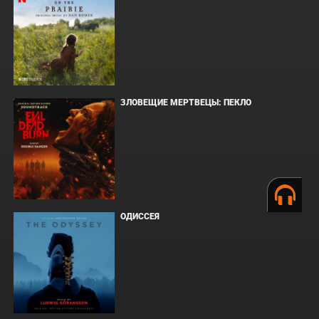
ЗЛОВЕЩИЕ МЕРТВЕЦЫ: ПЕКЛО
ОДИССЕЯ