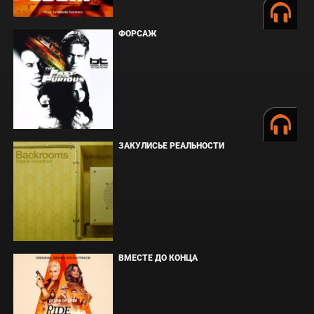
ФОРСАЖ
ЗАКУЛИСЬЕ РЕАЛЬНОСТИ
ВМЕСТЕ ДО КОНЦА