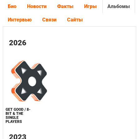
Био
Новости
Факты
Игры
Альбомы
Интервью
Связи
Сайты
2026
GET GOOD / 8-
BIT & THE
SINGLE
PLAYERS
2023