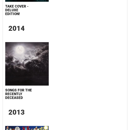
TAKE COVER -
DELUXE
EDITION!
2014
SONGS FOR THE
RECENTLY
DECEASED
2013