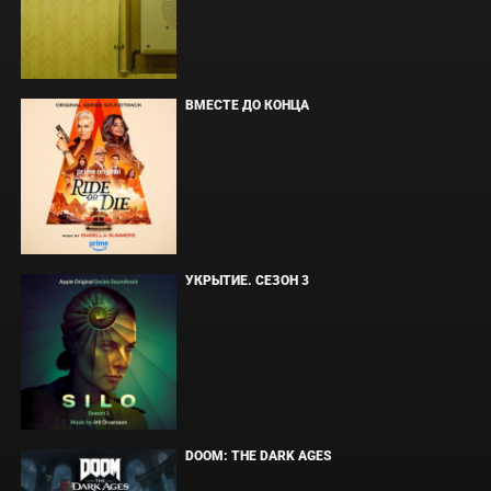
ВМЕСТЕ ДО КОНЦА
УКРЫТИЕ. СЕЗОН 3
DOOM: THE DARK AGES