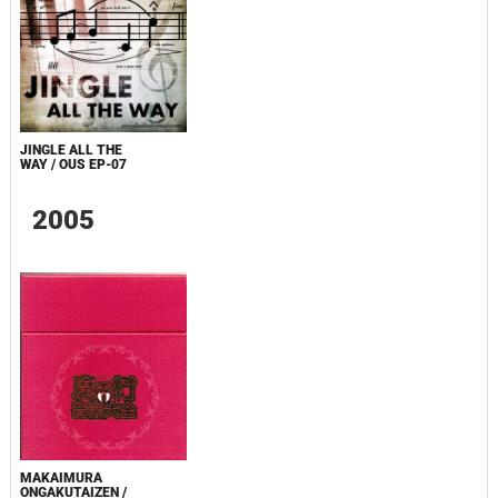
JINGLE ALL THE
WAY / OUS EP-07
2005
MAKAIMURA
ONGAKUTAIZEN /