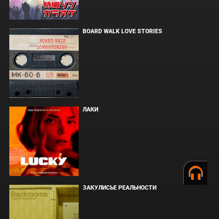
BOARD WALK LOVE STORIES
ЛАКИ
ЗАКУЛИСЬЕ РЕАЛЬНОСТИ