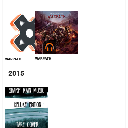
WARPATH
WARPATH
2015