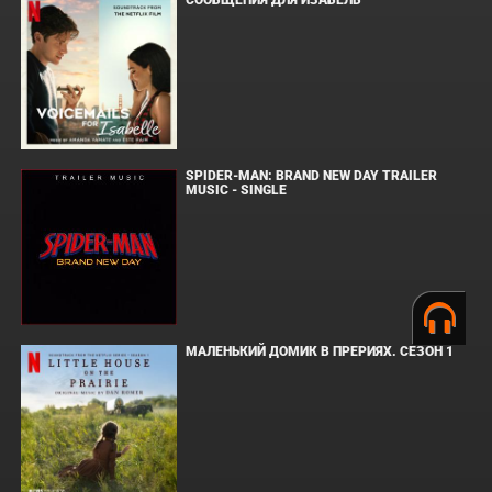
SPIDER-MAN: BRAND NEW DAY TRAILER
MUSIC - SINGLE
МАЛЕНЬКИЙ ДОМИК В ПРЕРИЯХ. СЕЗОН 1