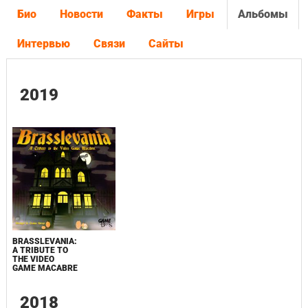
Био
Новости
Факты
Игры
Альбомы
Интервью
Связи
Сайты
2019
BRASSLEVANIA:
A TRIBUTE TO
THE VIDEO
GAME MACABRE
2018