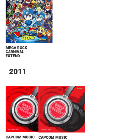
MEGA ROCK
CARNIVAL
EXTEND
2011
CAPCOM MUSIC
CAPCOM MUSIC