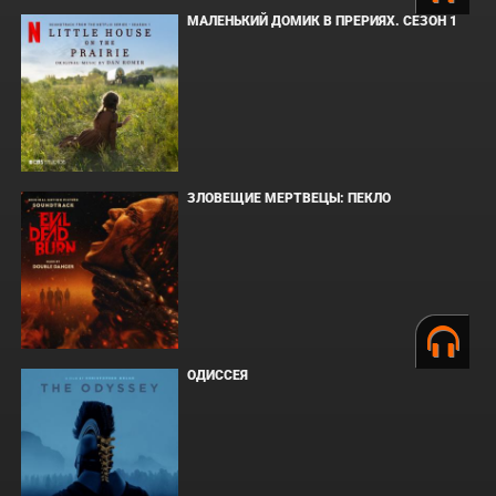
МАЛЕНЬКИЙ ДОМИК В ПРЕРИЯХ. СЕЗОН 1
ЗЛОВЕЩИЕ МЕРТВЕЦЫ: ПЕКЛО
ОДИССЕЯ