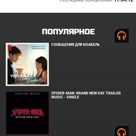
ПОПУЛЯРНОЕ
СООБЩЕНИЯ ДЛЯ ИЗАБЕЛЬ
SPIDER-MAN: BRAND NEW DAY TRAILER
MUSIC - SINGLE