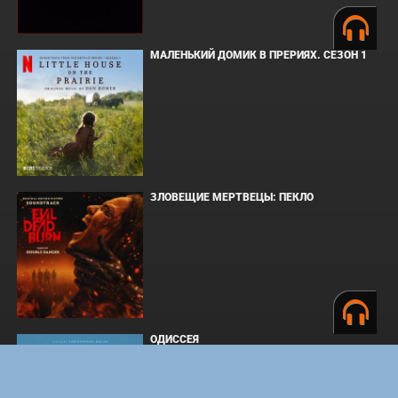
МАЛЕНЬКИЙ ДОМИК В ПРЕРИЯХ. СЕЗОН 1
ЗЛОВЕЩИЕ МЕРТВЕЦЫ: ПЕКЛО
ОДИССЕЯ