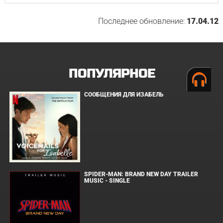
Последнее обновление:
17.04.12
ПОПУЛЯРНОЕ
СООБЩЕНИЯ ДЛЯ ИЗАБЕЛЬ
SPIDER-MAN: BRAND NEW DAY TRAILER
MUSIC - SINGLE