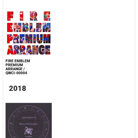
FIRE EMBLEM
PREMIUM
ARRANGE /
QWCI-00004
2018