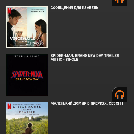
СООБЩЕНИЯ ДЛЯ ИЗАБЕЛЬ
SPIDER-MAN: BRAND NEW DAY TRAILER
MUSIC - SINGLE
МАЛЕНЬКИЙ ДОМИК В ПРЕРИЯХ. СЕЗОН 1