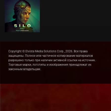
Copyright © Elvista Media Solutions Corp., 2026. Все права
защищены. Полное или частичное копирование материалов
разрешено только при наличии активной ссылки на источник.
Торговые марки, логотипы и изображения принадлежат их
законным владельцам.