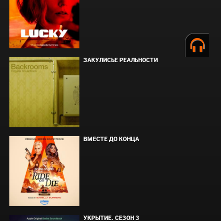
ЗАКУЛИСЬЕ РЕАЛЬНОСТИ
ВМЕСТЕ ДО КОНЦА
УКРЫТИЕ. СЕЗОН 3