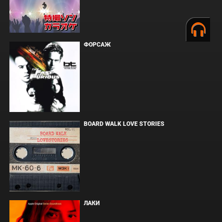
ФОРСАЖ
BOARD WALK LOVE STORIES
ЛАКИ