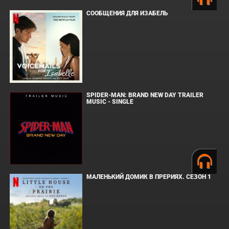
СООБЩЕНИЯ ДЛЯ ИЗАБЕЛЬ
SPIDER-MAN: BRAND NEW DAY TRAILER
MUSIC - SINGLE
МАЛЕНЬКИЙ ДОМИК В ПРЕРИЯХ. СЕЗОН 1