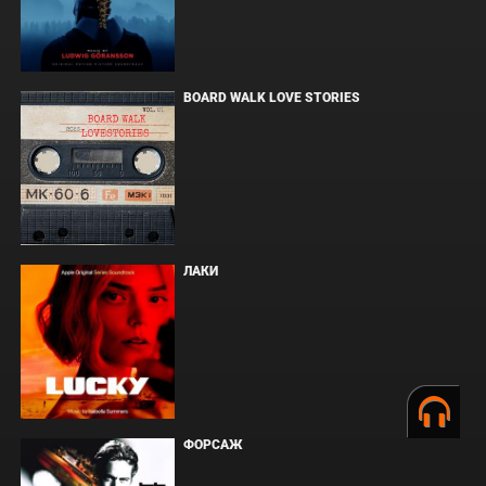
BOARD WALK LOVE STORIES
ЛАКИ
ФОРСАЖ