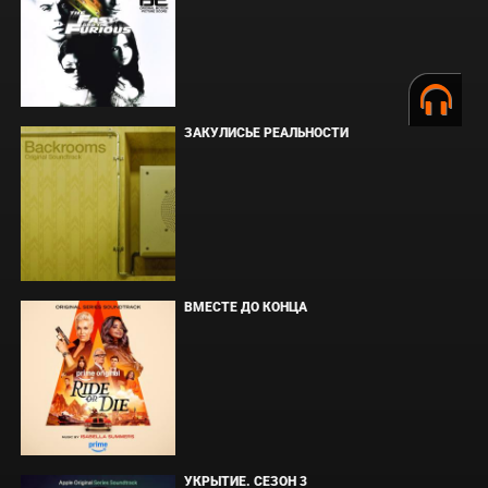
ЗАКУЛИСЬЕ РЕАЛЬНОСТИ
ВМЕСТЕ ДО КОНЦА
УКРЫТИЕ. СЕЗОН 3