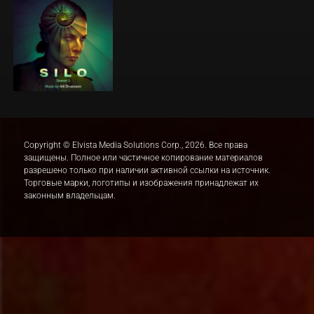
Copyright © Elvista Media Solutions Corp., 2026. Все права
защищены. Полное или частичное копирование материалов
разрешено только при наличии активной ссылки на источник.
Торговые марки, логотипы и изображения принадлежат их
законным владельцам.