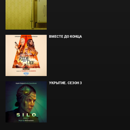
ВМЕСТЕ ДО КОНЦА
УКРЫТИЕ. СЕЗОН 3