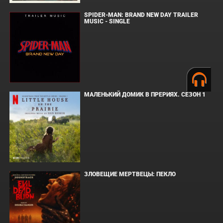
SPIDER-MAN: BRAND NEW DAY TRAILER
MUSIC - SINGLE
МАЛЕНЬКИЙ ДОМИК В ПРЕРИЯХ. СЕЗОН 1
ЗЛОВЕЩИЕ МЕРТВЕЦЫ: ПЕКЛО