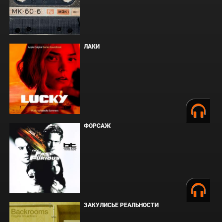
ЛАКИ
ФОРСАЖ
ЗАКУЛИСЬЕ РЕАЛЬНОСТИ