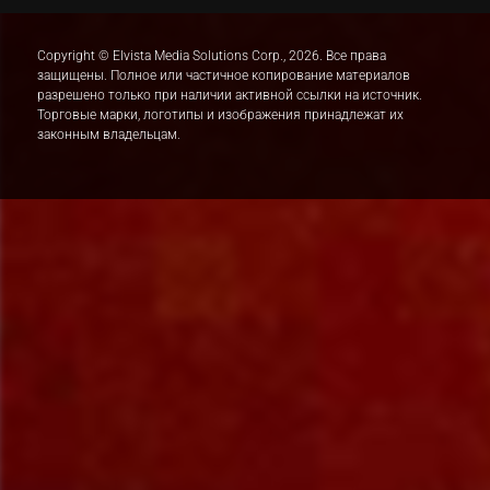
Copyright © Elvista Media Solutions Corp., 2026. Все права
защищены. Полное или частичное копирование материалов
разрешено только при наличии активной ссылки на источник.
Торговые марки, логотипы и изображения принадлежат их
законным владельцам.