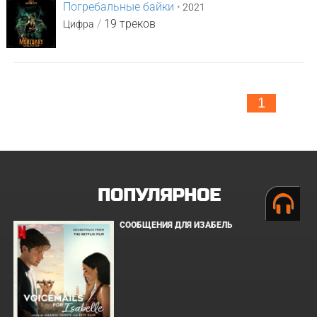
Погребальные байки
•
2021
/
19 треков
Цифра
1
ПОПУЛЯРНОЕ
СООБЩЕНИЯ ДЛЯ ИЗАБЕЛЬ