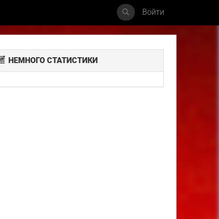
Войти
НЕМНОГО СТАТИСТИКИ