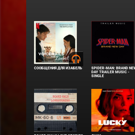
СООБЩЕНИЯ ДЛЯ ИЗАБЕЛЬ
SPIDER-MAN: BRAND NE
DAY TRAILER MUSIC -
SINGLE