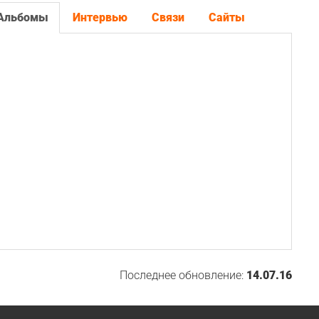
Альбомы
Интервью
Связи
Сайты
Последнее обновление:
14.07.16