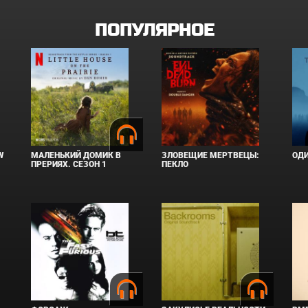
ПОПУЛЯРНОЕ
W
МАЛЕНЬКИЙ ДОМИК В
ЗЛОВЕЩИЕ МЕРТВЕЦЫ:
ОД
ПРЕРИЯХ. СЕЗОН 1
ПЕКЛО