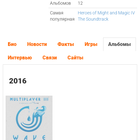
Альбомов
12
Самая
Heroes of Might and Magic IV
популярная
The Soundtrack
Био
Новости
Факты
Игры
Альбомы
Интервью
Связи
Сайты
2016