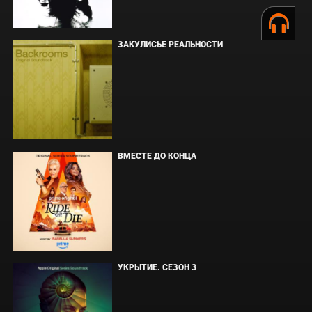
ЗАКУЛИСЬЕ РЕАЛЬНОСТИ
ВМЕСТЕ ДО КОНЦА
УКРЫТИЕ. СЕЗОН 3