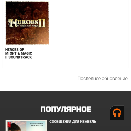
HEROES OF
MIGHT & MAGIC
II SOUNDTRACK
Последнее обновление:
ПОПУЛЯРНОЕ
СООБЩЕНИЯ ДЛЯ ИЗАБЕЛЬ