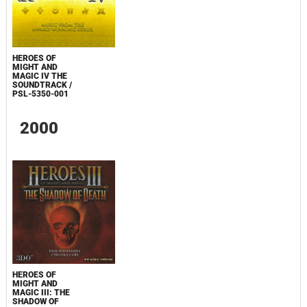
HEROES OF
MIGHT AND
MAGIC IV THE
SOUNDTRACK /
PSL-5350-001
2000
HEROES OF
MIGHT AND
MAGIC III: THE
SHADOW OF