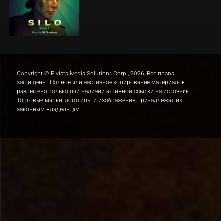
Copyright © Elvista Media Solutions Corp., 2026. Все права
защищены. Полное или частичное копирование материалов
разрешено только при наличии активной ссылки на источник.
Торговые марки, логотипы и изображения принадлежат их
законным владельцам.