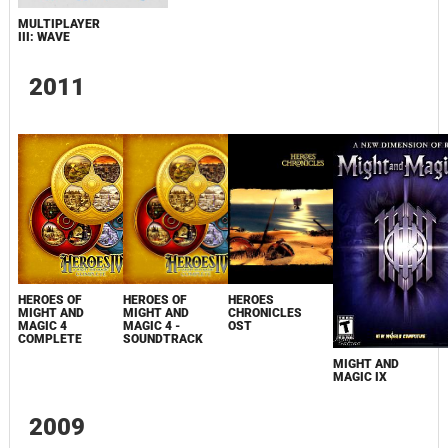
MULTIPLAYER
III: WAVE
2011
HEROES OF
HEROES OF
HEROES
MIGHT AND
MIGHT AND
CHRONICLES
MAGIC 4
MAGIC 4 -
OST
COMPLETE
SOUNDTRACK
MIGHT AND
MAGIC IX
2009