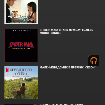
SPIDER-MAN: BRAND NEW DAY TRAILER
MUSIC - SINGLE
МАЛЕНЬКИЙ ДОМИК В ПРЕРИЯХ. СЕЗОН 1