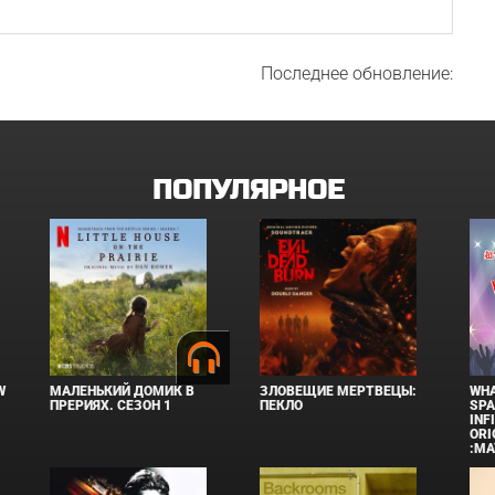
Последнее обновление:
ПОПУЛЯРНОЕ
W
МАЛЕНЬКИЙ ДОМИК В
ЗЛОВЕЩИЕ МЕРТВЕЦЫ:
WHA
ПРЕРИЯХ. СЕЗОН 1
ПЕКЛО
SPA
INF
ORI
:MA