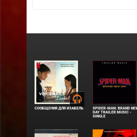
СООБЩЕНИЯ ДЛЯ ИЗАБЕЛЬ
SPIDER-MAN: BRAND NE
DAY TRAILER MUSIC -
SINGLE