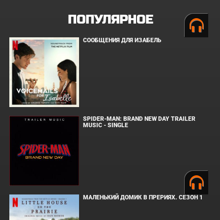
ПОПУЛЯРНОЕ
СООБЩЕНИЯ ДЛЯ ИЗАБЕЛЬ
SPIDER-MAN: BRAND NEW DAY TRAILER
MUSIC - SINGLE
МАЛЕНЬКИЙ ДОМИК В ПРЕРИЯХ. СЕЗОН 1