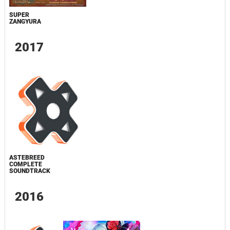
SUPER
ZANGYURA
2017
ASTEBREED
COMPLETE
SOUNDTRACK
2016