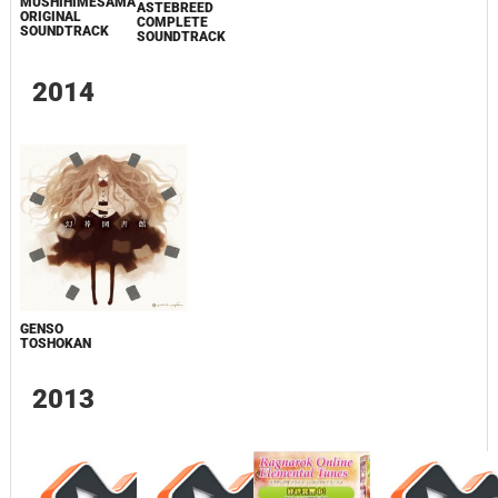
MUSHIHIMESAMA
ASTEBREED
ORIGINAL
COMPLETE
SOUNDTRACK
SOUNDTRACK
2014
GENSO
TOSHOKAN
2013