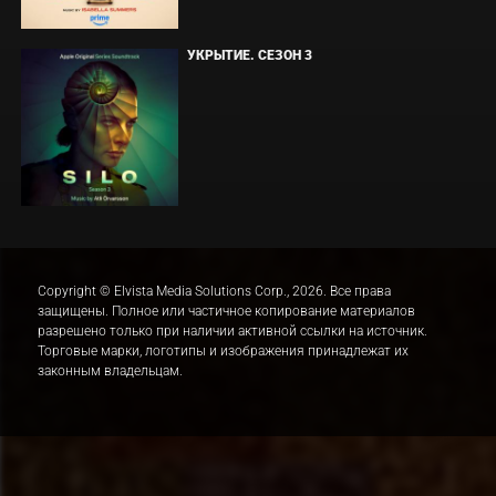
УКРЫТИЕ. СЕЗОН 3
Copyright © Elvista Media Solutions Corp., 2026. Все права
защищены. Полное или частичное копирование материалов
разрешено только при наличии активной ссылки на источник.
Торговые марки, логотипы и изображения принадлежат их
законным владельцам.