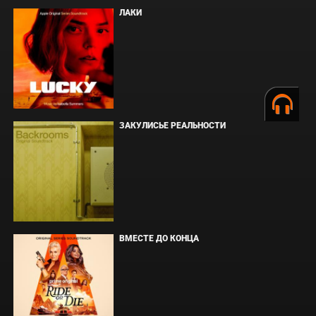
ЛАКИ
ЗАКУЛИСЬЕ РЕАЛЬНОСТИ
ВМЕСТЕ ДО КОНЦА