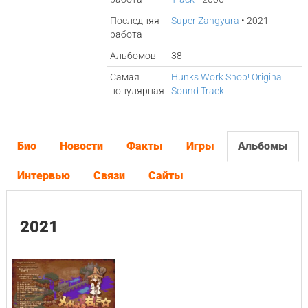
Последняя
Super Zangyura
• 2021
работа
Альбомов
38
Самая
Hunks Work Shop! Original
популярная
Sound Track
Био
Новости
Факты
Игры
Альбомы
Интервью
Связи
Сайты
2021