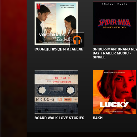
СООБЩЕНИЯ ДЛЯ ИЗАБЕЛЬ
SPIDER-MAN: BRAND NE
DAY TRAILER MUSIC -
SINGLE
BOARD WALK LOVE STORIES
ЛАКИ