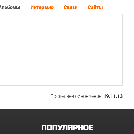
Альбомы
Интервью
Связи
Сайты
Последнее обновление:
19.11.13
ПОПУЛЯРНОЕ