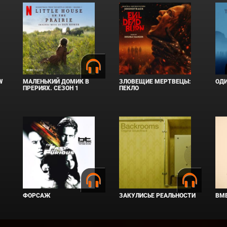
W
МАЛЕНЬКИЙ ДОМИК В
ЗЛОВЕЩИЕ МЕРТВЕЦЫ:
ОД
ПРЕРИЯХ. СЕЗОН 1
ПЕКЛО
ФОРСАЖ
ЗАКУЛИСЬЕ РЕАЛЬНОСТИ
ВМЕ