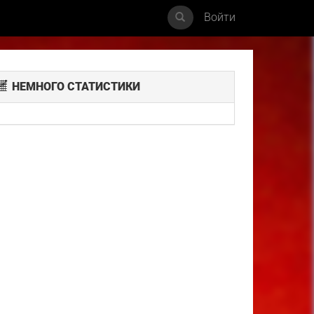
Войти
НЕМНОГО СТАТИСТИКИ