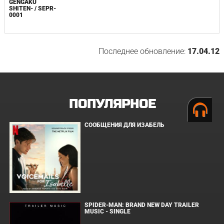
GENGAKU
SHITEN- / SEPR-
0001
Последнее обновление:
17.04.12
ПОПУЛЯРНОЕ
СООБЩЕНИЯ ДЛЯ ИЗАБЕЛЬ
SPIDER-MAN: BRAND NEW DAY TRAILER
MUSIC - SINGLE