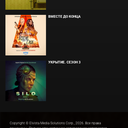
ВМЕСТЕ ДО КОНЦА
УКРЫТИЕ. СЕЗОН 3
Copyright © Elvista Media Solutions Corp., 2026. Все права