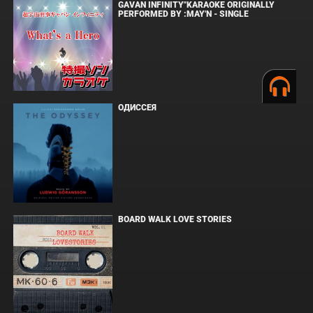
GAVAN INFINITY"KARAOKE ORIGINALLY
PERFORMED BY :MAY'N - SINGLE
ОДИССЕЯ
BOARD WALK LOVE STORIES