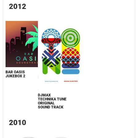
2012
BAR OASIS
JUKEBOX 2
DJMAX
TECHNIKA TUNE
ORIGINAL
SOUND TRACK
2010