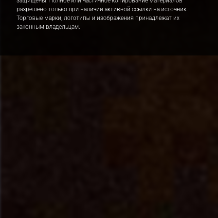
защищены. Полное или частичное копирование материалов
разрешено только при наличии активной ссылки на источник.
Торговые марки, логотипы и изображения принадлежат их
законным владельцам.