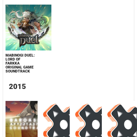
MABINOGI DUEL:
LORD OF
FARKKA
ORIGINAL GAME
SOUNDTRACK
2015