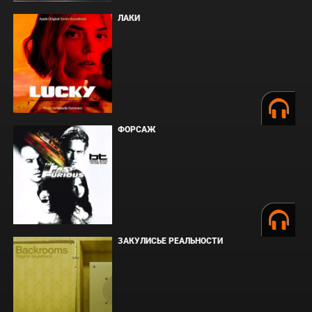
ЛАКИ
ФОРСАЖ
ЗАКУЛИСЬЕ РЕАЛЬНОСТИ