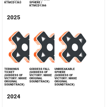
KTMCD1363
SPHERE /
KTMCD1366
2025
TERMINUS
GODDESS FALL
UNBREAKABLE
TICKET
(GODDESS OF
SPHERE
(GODDESS OF
VICTORY: NIKKE
(GODDESS OF
VICTORY: NIKKE
ORIGINAL
VICTORY: NIKKE
ORIGINAL
SOUNDTRACK)
ORIGINAL
SOUNDTRACK)
SOUNDTRACK)
2024