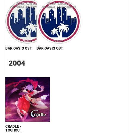
BAR OASIS OST
BAR OASIS OST
2004
CRADLE -
TOUHOU