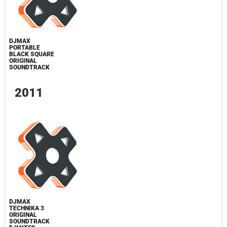
DJMAX
PORTABLE
BLACK SQUARE
ORIGINAL
SOUNDTRACK
2011
DJMAX
TECHNIKA 3
ORIGINAL
SOUNDTRACK