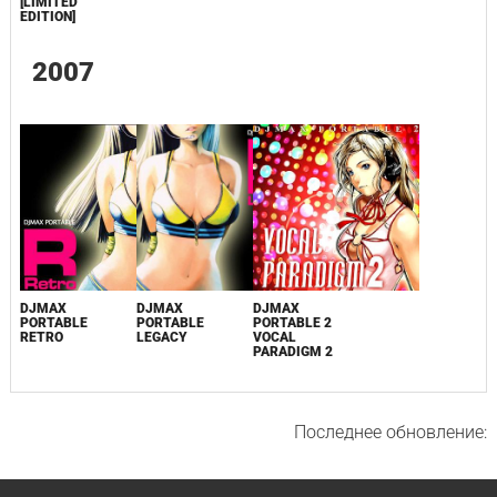
[LIMITED
EDITION]
2007
DJMAX
DJMAX
DJMAX
PORTABLE
PORTABLE
PORTABLE 2
RETRO
LEGACY
VOCAL
PARADIGM 2
Последнее обновление: