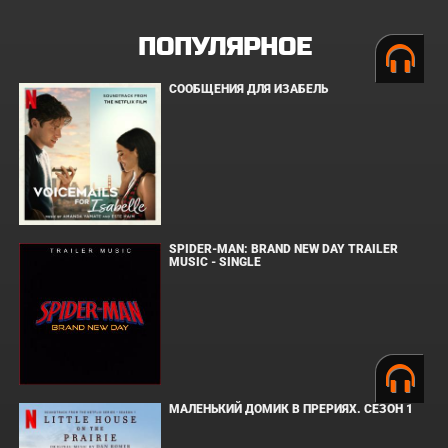
ПОПУЛЯРНОЕ
СООБЩЕНИЯ ДЛЯ ИЗАБЕЛЬ
SPIDER-MAN: BRAND NEW DAY TRAILER
MUSIC - SINGLE
МАЛЕНЬКИЙ ДОМИК В ПРЕРИЯХ. СЕЗОН 1