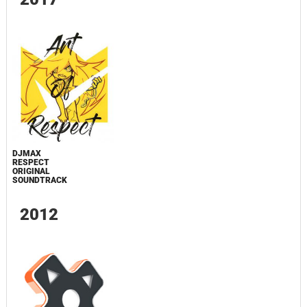
DJMAX
RESPECT
ORIGINAL
SOUNDTRACK
2012