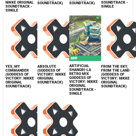
NIKKE ORIGINAL
SOUNDTRACK -
SOUNDTRACK)
SOUNDTRACK)
SOUNDTRACK -
SINGLE
SINGLE
ARTIFICIAL
YES, MY
ABSOLUTE
FROM THE SKY,
SHANGRI-LA
COMMANDER
(GODDESS OF
FROM THE LAND
RETRO MIX
(GODDESS OF
VICTORY: NIKKE
(GODDESS OF
GODDESS OF
VICTORY: NIKKE
ORIGINAL
VICTORY: NIKKE
VICTORY: NIKKE
ORIGINAL
SOUNDTRACK)
ORIGINAL
ORIGINAL
SOUNDTRACK)
SOUNDTRACK)
SOUNDTRACK -
SINGLE