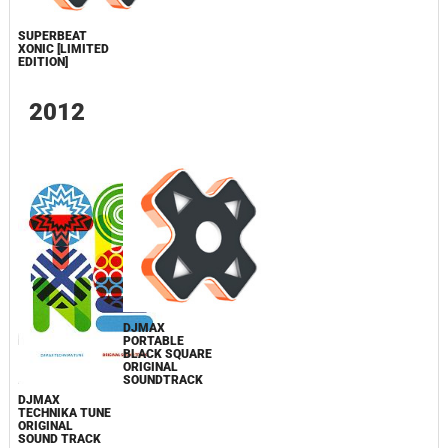
SUPERBEAT
XONIC [LIMITED
EDITION]
2012
DJMAX
PORTABLE
BLACK SQUARE
ORIGINAL
SOUNDTRACK
DJMAX
TECHNIKA TUNE
ORIGINAL
SOUND TRACK