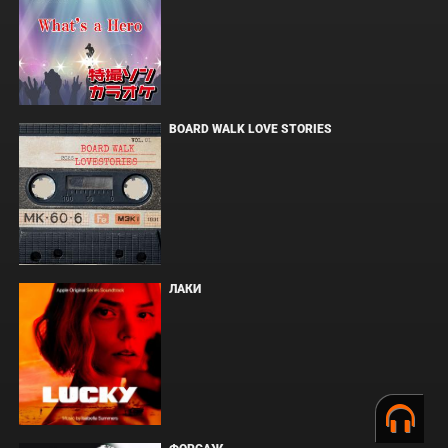
BOARD WALK LOVE STORIES
ЛАКИ