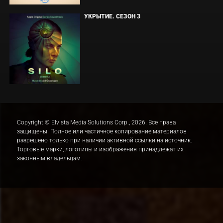
УКРЫТИЕ. СЕЗОН 3
Copyright © Elvista Media Solutions Corp., 2026. Все права
защищены. Полное или частичное копирование материалов
разрешено только при наличии активной ссылки на источник.
Торговые марки, логотипы и изображения принадлежат их
законным владельцам.