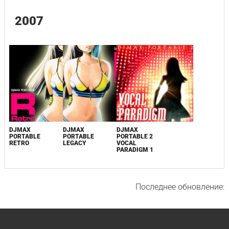
2007
DJMAX
DJMAX
DJMAX
PORTABLE
PORTABLE
PORTABLE 2
RETRO
LEGACY
VOCAL
PARADIGM 1
Последнее обновление: