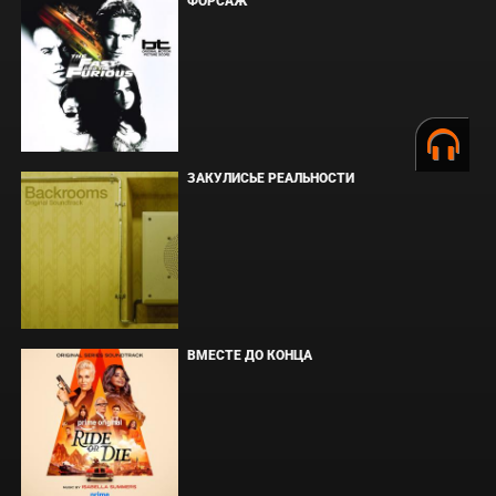
ФОРСАЖ
ЗАКУЛИСЬЕ РЕАЛЬНОСТИ
ВМЕСТЕ ДО КОНЦА