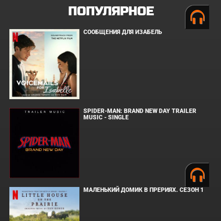
ПОПУЛЯРНОЕ
СООБЩЕНИЯ ДЛЯ ИЗАБЕЛЬ
SPIDER-MAN: BRAND NEW DAY TRAILER
MUSIC - SINGLE
МАЛЕНЬКИЙ ДОМИК В ПРЕРИЯХ. СЕЗОН 1