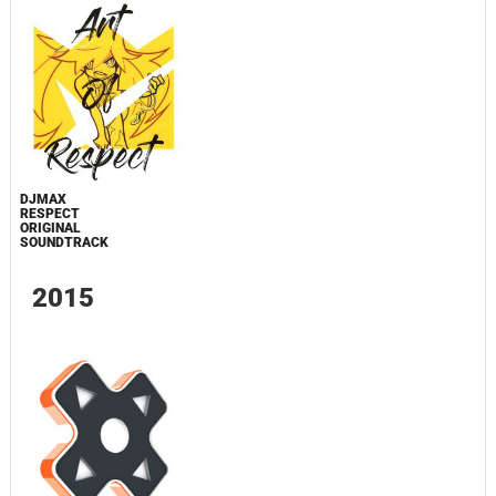
DJMAX
RESPECT
ORIGINAL
SOUNDTRACK
2015