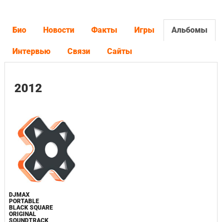
Био
Новости
Факты
Игры
Альбомы
Интервью
Связи
Сайты
2012
DJMAX
PORTABLE
BLACK SQUARE
ORIGINAL
SOUNDTRACK