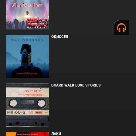
ОДИССЕЯ
BOARD WALK LOVE STORIES
ЛАКИ