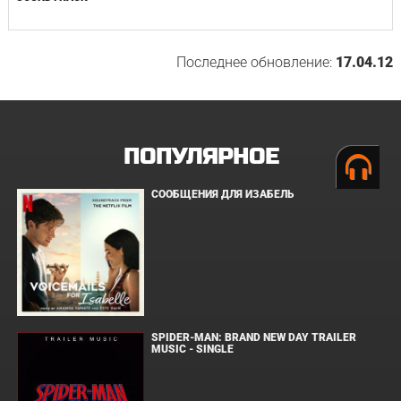
Последнее обновление:
17.04.12
ПОПУЛЯРНОЕ
СООБЩЕНИЯ ДЛЯ ИЗАБЕЛЬ
SPIDER-MAN: BRAND NEW DAY TRAILER
MUSIC - SINGLE