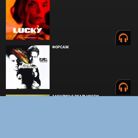
ФОРСАЖ
ЗАКУЛИСЬЕ РЕАЛЬНОСТИ