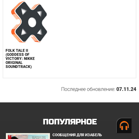
FOLK TALE II
(GODDESS OF
VICTORY: NIKKE
ORIGINAL
SOUNDTRACK)
Последнее обновление:
07.11.24
ПОПУЛЯРНОЕ
СООБЩЕНИЯ ДЛЯ ИЗАБЕЛЬ