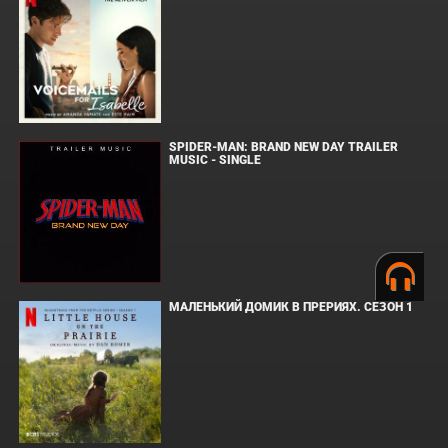
SPIDER-MAN: BRAND NEW DAY TRAILER
MUSIC - SINGLE
МАЛЕНЬКИЙ ДОМИК В ПРЕРИЯХ. СЕЗОН 1