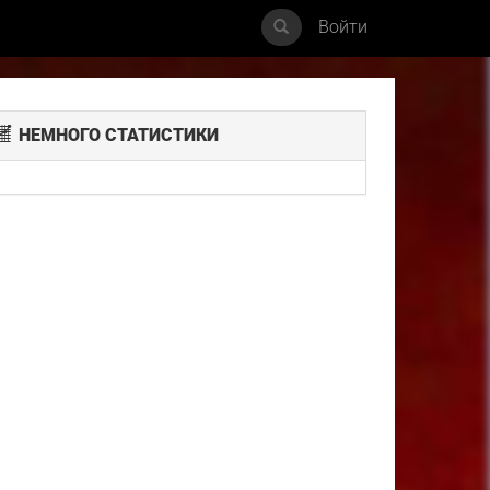
Войти
НЕМНОГО СТАТИСТИКИ