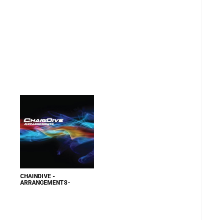
CHAINDIVE -
ARRANGEMENTS-