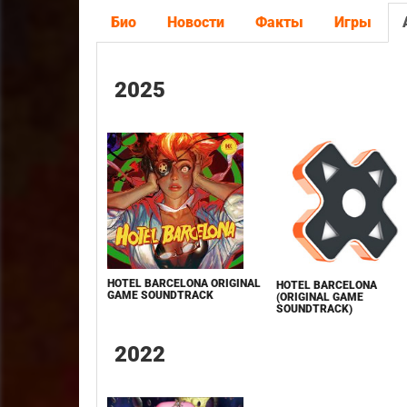
Био
Новости
Факты
Игры
2025
HOTEL BARCELONA ORIGINAL
HOTEL BARCELONA
GAME SOUNDTRACK
(ORIGINAL GAME
SOUNDTRACK)
2022