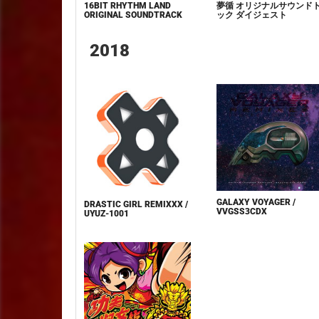
16BIT RHYTHM LAND
夢循 オリジナルサウンド
ORIGINAL SOUNDTRACK
ック ダイジェスト
2018
GALAXY VOYAGER /
DRASTIC GIRL REMIXXX /
VVGSS3CDX
UYUZ-1001