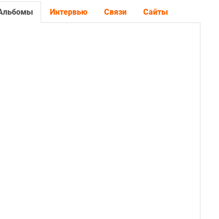
Альбомы
Интервью
Связи
Сайты