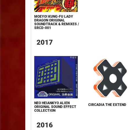
MOEYO! KUNG-FU LADY
DRAGON ORIGINAL
SOUNDTRACK & REMIXES /
SRCD-001
2017
NEO HEIANKYO ALIEN
CIRCADIA THE EXTEND
ORIGINAL SOUND EFFECT
COLLECTION
2016