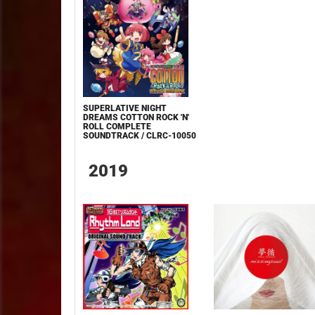
SUPERLATIVE NIGHT
DREAMS COTTON ROCK 'N'
ROLL COMPLETE
SOUNDTRACK / CLRC-10050
2019