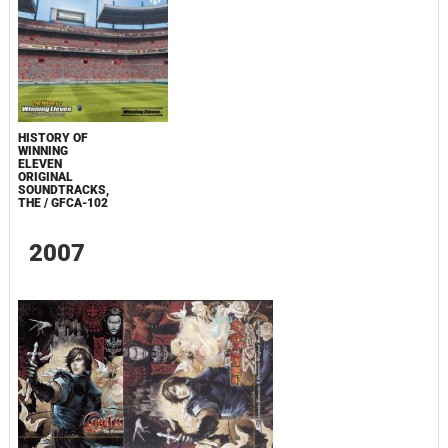
HISTORY OF
WINNING
ELEVEN
ORIGINAL
SOUNDTRACKS,
THE / GFCA-102
2007