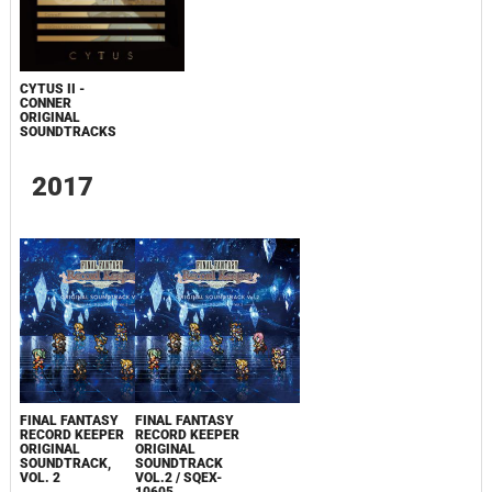
CYTUS II -
CONNER
ORIGINAL
SOUNDTRACKS
2017
FINAL FANTASY
FINAL FANTASY
RECORD KEEPER
RECORD KEEPER
ORIGINAL
ORIGINAL
SOUNDTRACK,
SOUNDTRACK
VOL. 2
VOL.2 / SQEX-