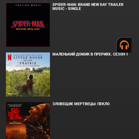
SPIDER-MAN: BRAND NEW DAY TRAILER
MUSIC - SINGLE
МАЛЕНЬКИЙ ДОМИК В ПРЕРИЯХ. СЕЗОН 1
ЗЛОВЕЩИЕ МЕРТВЕЦЫ: ПЕКЛО