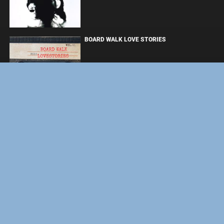
BOARD WALK LOVE STORIES
ЛАКИ
ЗАКУЛИСЬЕ РЕАЛЬНОСТИ