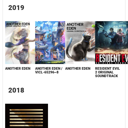
2019
ANOTHER EDEN
ANOTHER EDEN /
ANOTHER EDEN
RESIDENT EVIL
VICL-65296~8
2 ORIGINAL
SOUNDTRACK
2018