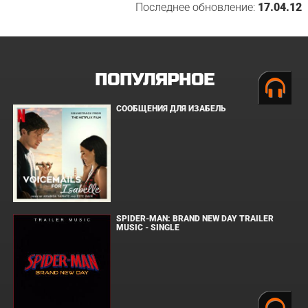
Последнее обновление:
17.04.12
ПОПУЛЯРНОЕ
СООБЩЕНИЯ ДЛЯ ИЗАБЕЛЬ
SPIDER-MAN: BRAND NEW DAY TRAILER
MUSIC - SINGLE