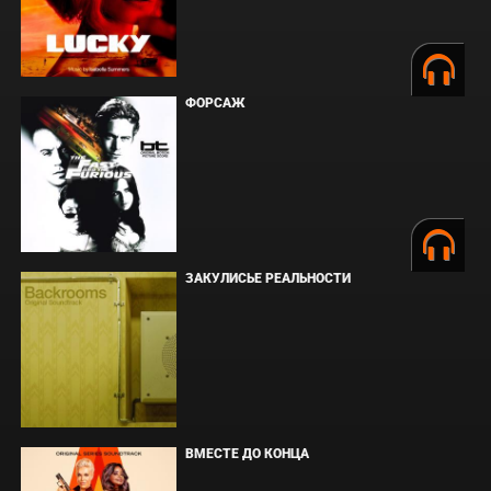
ФОРСАЖ
ЗАКУЛИСЬЕ РЕАЛЬНОСТИ
ВМЕСТЕ ДО КОНЦА