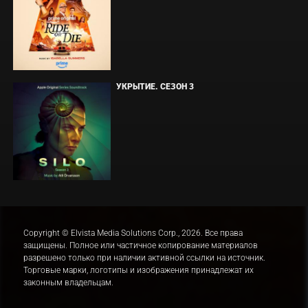
УКРЫТИЕ. СЕЗОН 3
Copyright © Elvista Media Solutions Corp., 2026. Все права
защищены. Полное или частичное копирование материалов
разрешено только при наличии активной ссылки на источник.
Торговые марки, логотипы и изображения принадлежат их
законным владельцам.