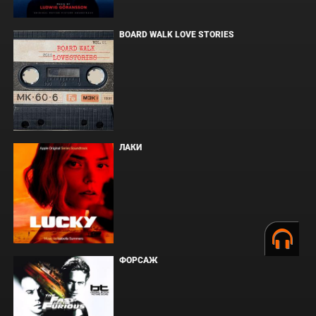
BOARD WALK LOVE STORIES
ЛАКИ
ФОРСАЖ