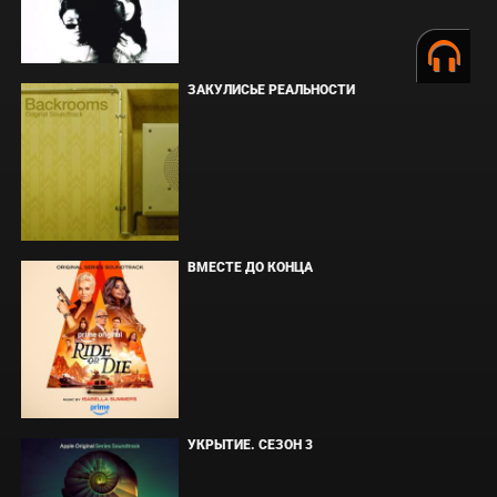
ЗАКУЛИСЬЕ РЕАЛЬНОСТИ
ВМЕСТЕ ДО КОНЦА
УКРЫТИЕ. СЕЗОН 3