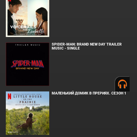
SPIDER-MAN: BRAND NEW DAY TRAILER
MUSIC - SINGLE
МАЛЕНЬКИЙ ДОМИК В ПРЕРИЯХ. СЕЗОН 1