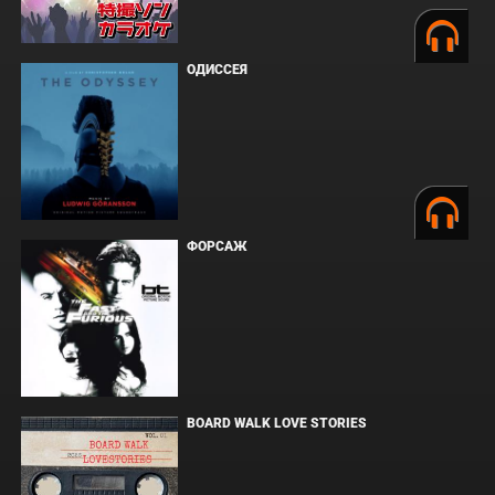
ОДИССЕЯ
ФОРСАЖ
BOARD WALK LOVE STORIES