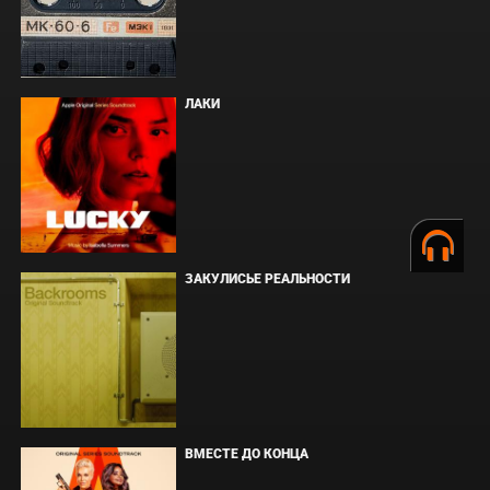
ЛАКИ
ЗАКУЛИСЬЕ РЕАЛЬНОСТИ
ВМЕСТЕ ДО КОНЦА