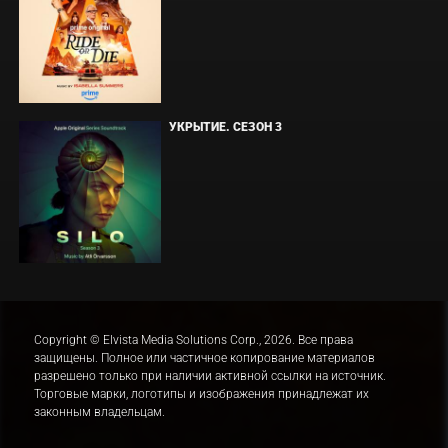
УКРЫТИЕ. СЕЗОН 3
Copyright © Elvista Media Solutions Corp., 2026. Все права
защищены. Полное или частичное копирование материалов
разрешено только при наличии активной ссылки на источник.
Торговые марки, логотипы и изображения принадлежат их
законным владельцам.