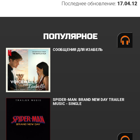
Последнее обновление:
17.04.12
ПОПУЛЯРНОЕ
СООБЩЕНИЯ ДЛЯ ИЗАБЕЛЬ
SPIDER-MAN: BRAND NEW DAY TRAILER
MUSIC - SINGLE