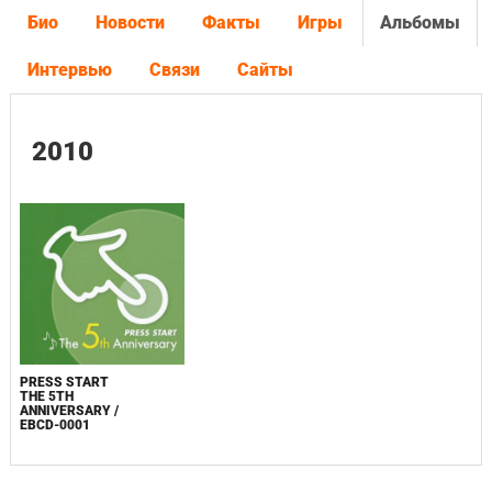
Био
Новости
Факты
Игры
Альбомы
Интервью
Связи
Сайты
2010
PRESS START
THE 5TH
ANNIVERSARY /
EBCD-0001