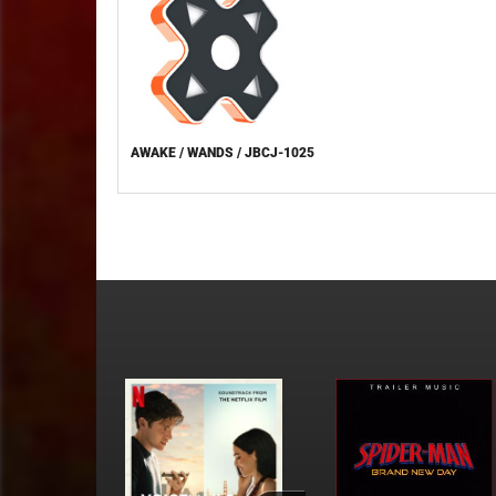
AWAKE / WANDS / JBCJ-1025