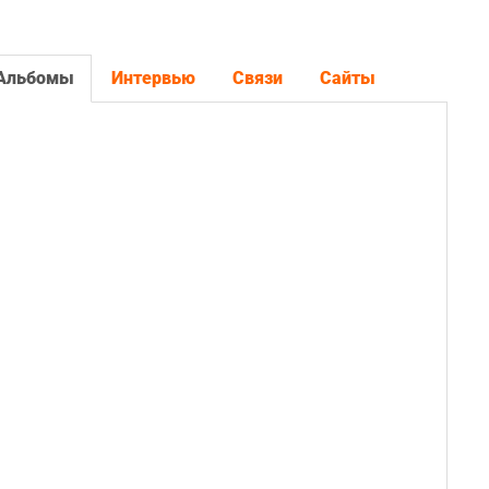
Альбомы
Интервью
Связи
Сайты