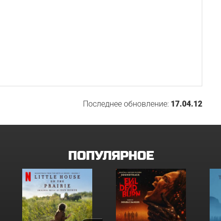
Последнее обновление:
17.04.12
ПОПУЛЯРНОЕ