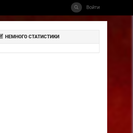
Войти
НЕМНОГО СТАТИСТИКИ