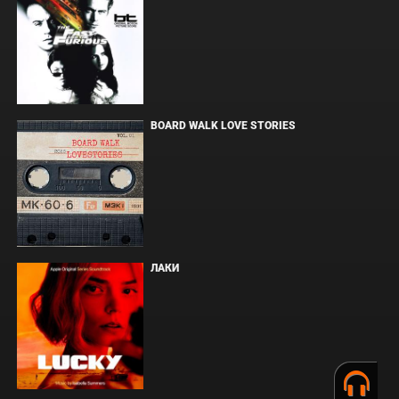
BOARD WALK LOVE STORIES
ЛАКИ