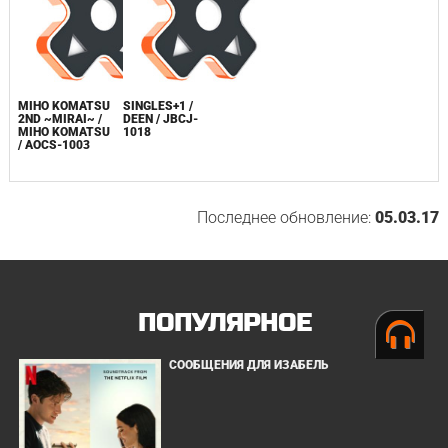
MIHO KOMATSU
SINGLES+1 /
2ND ~MIRAI~ /
DEEN / JBCJ-
MIHO KOMATSU
1018
/ AOCS-1003
Последнее обновление:
05.03.17
ПОПУЛЯРНОЕ
СООБЩЕНИЯ ДЛЯ ИЗАБЕЛЬ