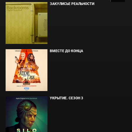
ЗАКУЛИСЬЕ РЕАЛЬНОСТИ
ВМЕСТЕ ДО КОНЦА
УКРЫТИЕ. СЕЗОН 3