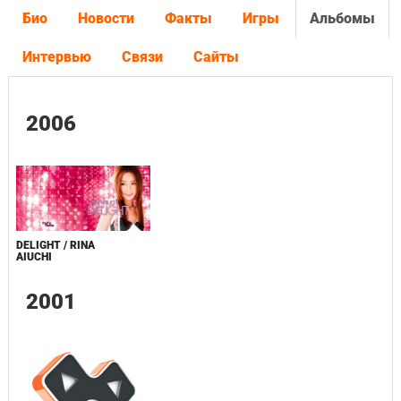
Био
Новости
Факты
Игры
Альбомы
Интервью
Связи
Сайты
2006
DELIGHT / RINA
AIUCHI
2001