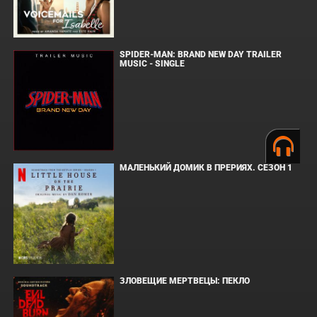
SPIDER-MAN: BRAND NEW DAY TRAILER
MUSIC - SINGLE
МАЛЕНЬКИЙ ДОМИК В ПРЕРИЯХ. СЕЗОН 1
ЗЛОВЕЩИЕ МЕРТВЕЦЫ: ПЕКЛО