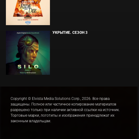
УКРЫТИЕ. СЕЗОН 3
Copyright © Elvista Media Solutions Corp., 2026. Все права
защищены. Полное или частичное копирование материалов
разрешено только при наличии активной ссылки на источник.
Торговые марки, логотипы и изображения принадлежат их
законным владельцам.