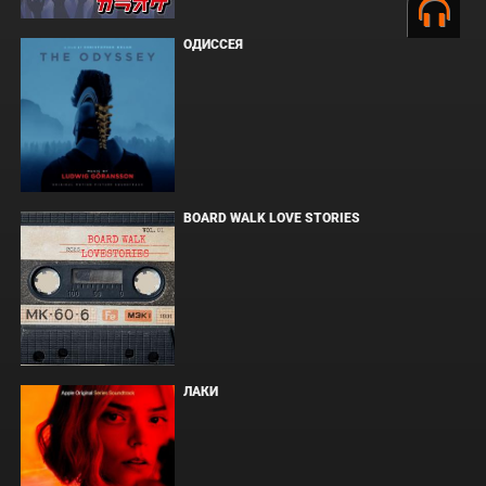
ОДИССЕЯ
BOARD WALK LOVE STORIES
ЛАКИ