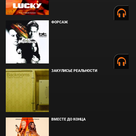
ФОРСАЖ
ЗАКУЛИСЬЕ РЕАЛЬНОСТИ
ВМЕСТЕ ДО КОНЦА