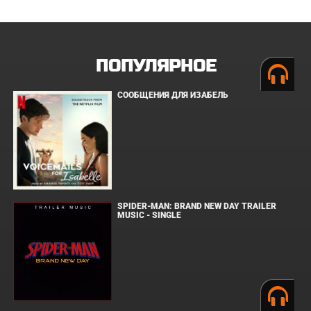
ПОПУЛЯРНОЕ
СООБЩЕНИЯ ДЛЯ ИЗАБЕЛЬ
SPIDER-MAN: BRAND NEW DAY TRAILER
MUSIC - SINGLE